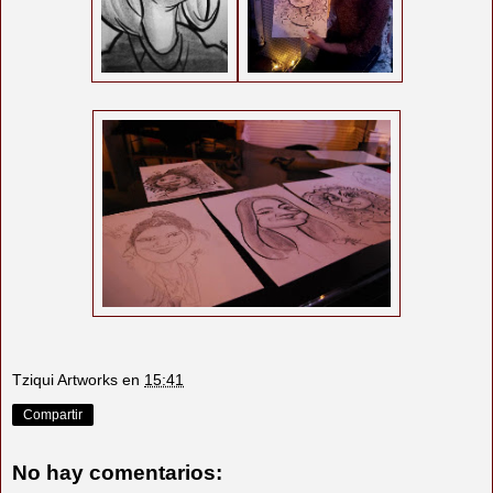
Tziqui Artworks
en
15:41
Compartir
No hay comentarios: