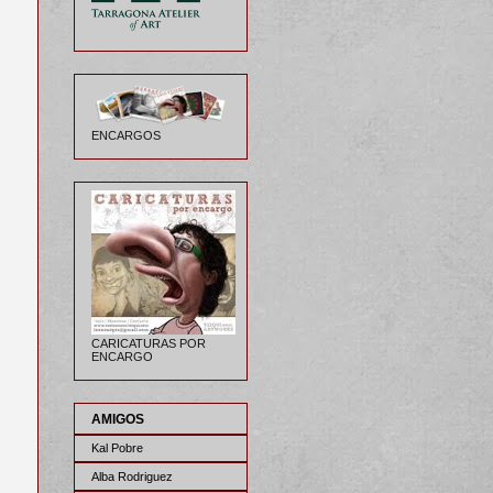
ENCARGOS
CARICATURAS POR
ENCARGO
AMIGOS
Kal Pobre
Alba Rodriguez