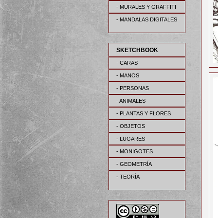
- MURALES Y GRAFFITI
- MANDALAS DIGITALES
SKETCHBOOK
- CARAS
- MANOS
- PERSONAS
- ANIMALES
- PLANTAS Y FLORES
- OBJETOS
- LUGARES
- MONIGOTES
- GEOMETRÍA
- TEORÍA