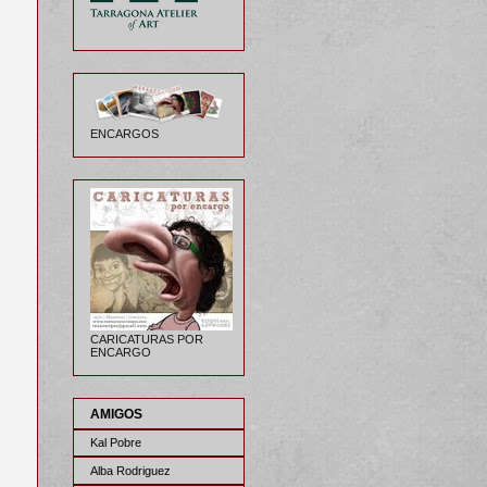
ENCARGOS
CARICATURAS POR
ENCARGO
AMIGOS
Kal Pobre
Alba Rodriguez