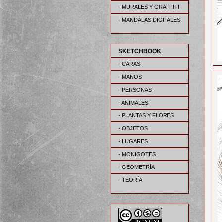
- MURALES Y GRAFFITI
- MANDALAS DIGITALES
SKETCHBOOK
- CARAS
- MANOS
- PERSONAS
- ANIMALES
- PLANTAS Y FLORES
- OBJETOS
- LUGARES
- MONIGOTES
- GEOMETRÍA
- TEORÍA